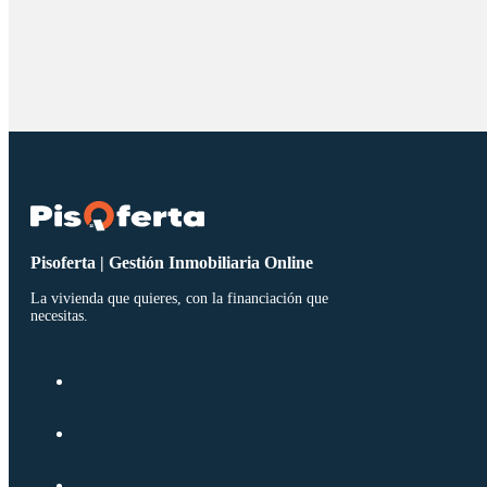
Pisoferta | Gestión Inmobiliaria Online
La vivienda que quieres, con la financiación que
necesitas.