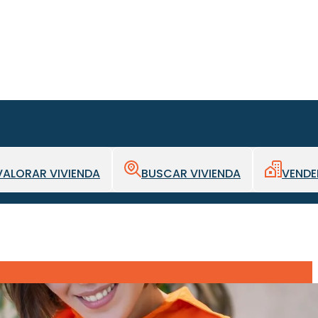
VALORAR VIVIENDA
BUSCAR VIVIENDA
VENDE