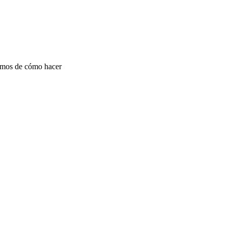
lemos de cómo hacer