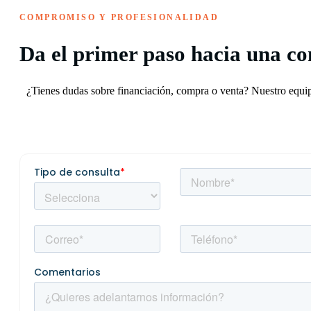
COMPROMISO Y PROFESIONALIDAD
Da el primer paso hacia una c
¿Tienes dudas sobre financiación, compra o venta? Nuestro equipo