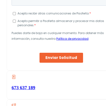
673 637 189