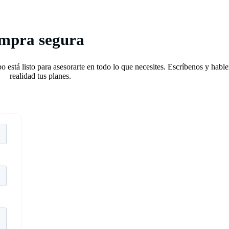
ompra segura
 está listo para asesorarte en todo lo que necesites. Escríbenos y hab
realidad tus planes.