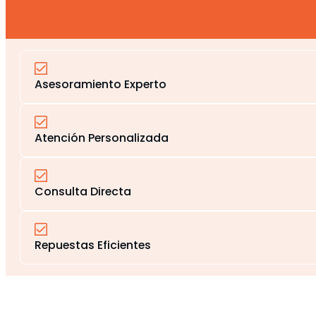
Asesoramiento Experto
Atención Personalizada
Consulta Directa
Repuestas Eficientes