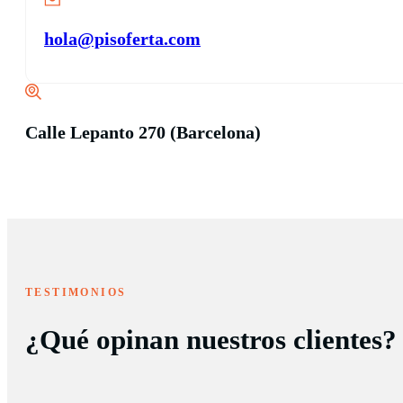
hola@pisoferta.com
Calle Lepanto 270 (Barcelona)
TESTIMONIOS
¿Qué opinan nuestros clientes?